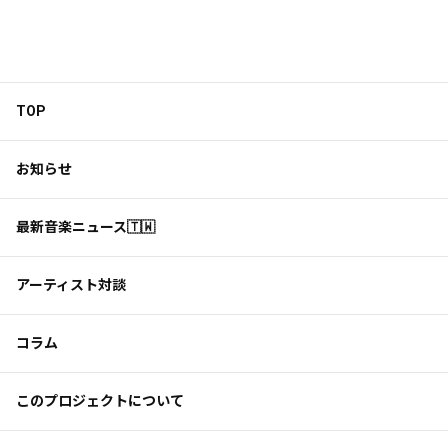
TOP
お知らせ
最新音楽ニュース🇹🇼
アーティスト対談
コラム
このプロジェクトについて