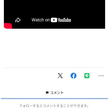
コメント
フォローするとコメントすることができます。