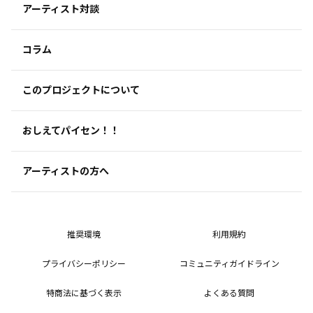
アーティスト対談
コラム
このプロジェクトについて
おしえてパイセン！！
アーティストの方へ
推奨環境
利用規約
プライバシーポリシー
コミュニティガイドライン
特商法に基づく表示
よくある質問