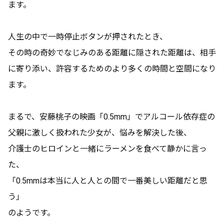
ます。
人生の中で一時停止ボタンが押されたとき、
その時の奇妙でなじみのある距離に隠された距離は、相手
に寄り添い、許容するためのより多くの時間と空間になり
ます。
まるで、安藤桃子の映画「0.5mm」でアルコール依存症の
父親に激しく扱われた少女が、悩みを解決した後、
介護士のヒロインと一緒にラーメンを食べて静かに言っ
た、
「0.5mmは本当に人と人との間で一番美しい距離だと思
う」
のようです。