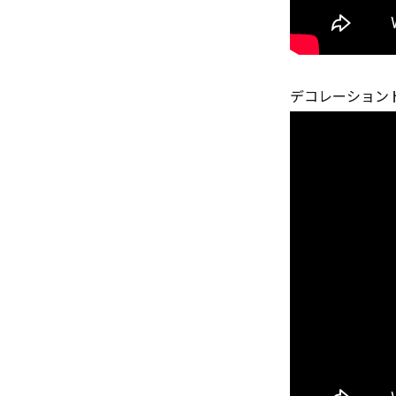
デコレーション