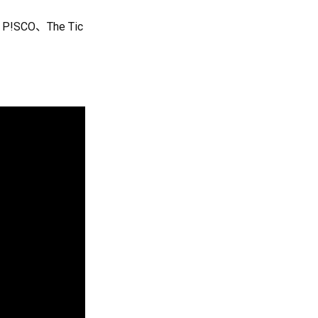
SCO、The Tic