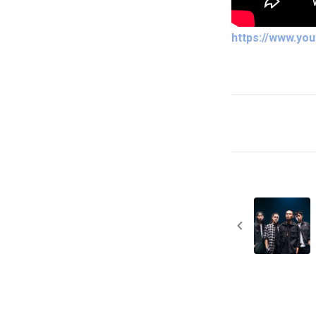
https://www.yo