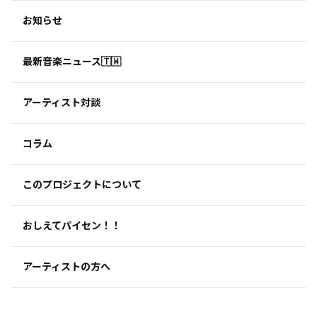
お知らせ
最新音楽ニュース🇹🇼
アーティスト対談
コラム
このプロジェクトについて
おしえてパイセン！！
アーティストの方へ