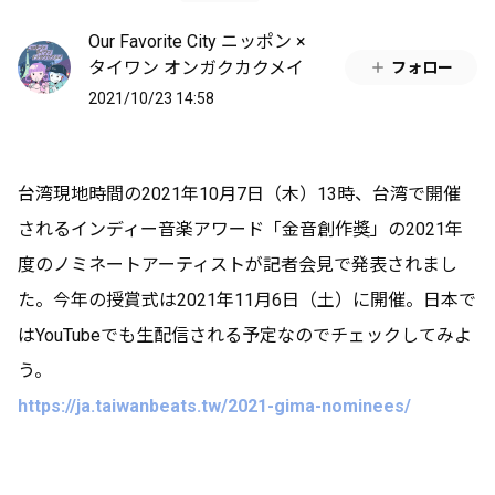
Our Favorite City ニッポン ×
タイワン オンガクカクメイ
フォロー
2021/10/23 14:58
台湾現地時間の2021年10月7日（木）13時、台湾で開催
されるインディー音楽アワード「金音創作獎」の2021年
度のノミネートアーティストが記者会見で発表されまし
た。今年の授賞式は2021年11月6日（土）に開催。日本で
はYouTubeでも生配信される予定なのでチェックしてみよ
う。
https://ja.taiwanbeats.tw/2021-gima-nominees/