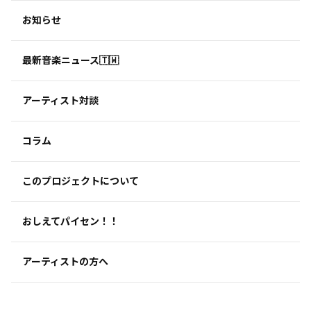
お知らせ
最新音楽ニュース🇹🇼
アーティスト対談
コラム
このプロジェクトについて
おしえてパイセン！！
アーティストの方へ