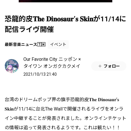
恐龍的皮𝐓𝐡𝐞 𝐃𝐢𝐧𝐨𝐬𝐚𝐮𝐫’𝐬 𝐒𝐤𝐢𝐧が11/14に
配信ライヴ開催
最新音楽ニュース🇹🇼
イベント
Our Favorite City ニッポン ×
タイワン オンガクカクメイ
フォロー
2021/10/13 21:40
台湾のドリームポップ界の旗手恐龍的皮𝐓𝐡𝐞 𝐃𝐢𝐧𝐨𝐬𝐚𝐮𝐫’𝐬
𝐒𝐤𝐢𝐧が11/14に台北The Wallで開催されるライヴをオンラ
イン中継することが発表されました。オンラインチケット
の情報は追って発表されるようです。これは観たい！！