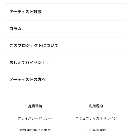
アーティスト対談
コラム
このプロジェクトについて
おしえてパイセン！！
アーティストの方へ
推奨環境
利用規約
プライバシーポリシー
コミュニティガイドライン
特商法に基づく表示
よくある質問