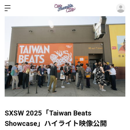
ロ
SXSW 2025「Taiwan Beats
Showcase」ハイライト映像公開