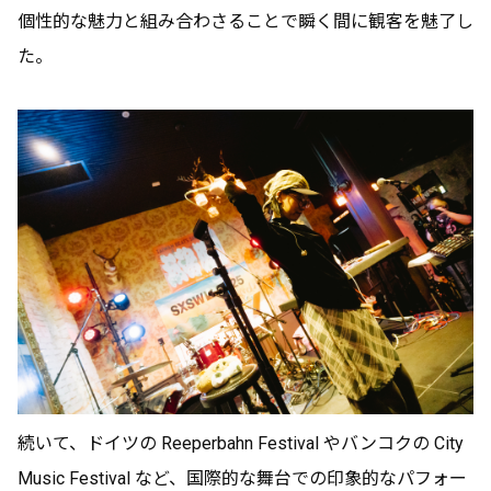
個性的な魅力と組み合わさることで瞬く間に観客を魅了し
た。
続いて、ドイツの Reeperbahn Festival やバンコクの City
Music Festival など、国際的な舞台での印象的なパフォー