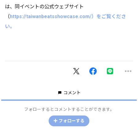
は、同イベントの公式ウェブサイト
（
https://taiwanbeatsshowcase.com/）をご覧くださ
い。
コメント
フォローするとコメントすることができます。
フォローする