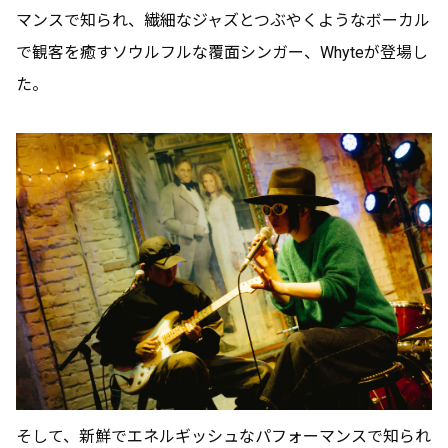
マンスで知られ、繊細なジャズとつぶやくようなボーカル
で観客を癒すソウルフルな覆面シンガー、Whyteが登場し
た。
そして、新鮮でエネルギッシュなパフォーマンスで知られ