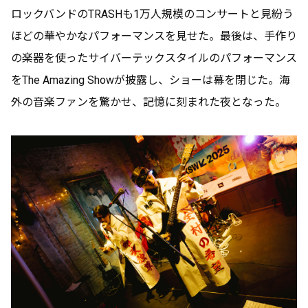
ロックバンドのTRASHも1万人規模のコンサートと見紛う
ほどの華やかなパフォーマンスを見せた。最後は、手作り
の楽器を使ったサイバーテックスタイルのパフォーマンス
をThe Amazing Showが披露し、ショーは幕を閉じた。海
外の音楽ファンを驚かせ、記憶に刻まれた夜となった。