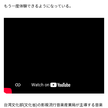
もう一度体験できるようになっている。
台湾文化部(文化省)の影視流行音楽産業局が主導する音楽