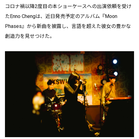
コロナ禍以降2度目の本ショーケースへの出演依頼を受け
たEnno Chengは、近日発売予定のアルバム『Moon
Phases』から新曲を披露し、言語を超えた彼女の豊かな
創造力を見せつけた。